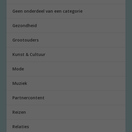
Geen onderdeel van een categorie
Gezondheid
Grootouders
Kunst & Cultuur
Mode
Muziek
Partnercontent
Reizen
Relaties