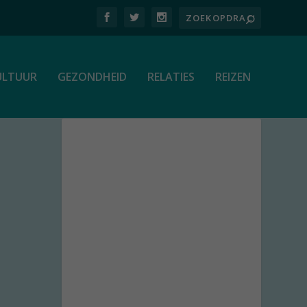
ULTUUR
GEZONDHEID
RELATIES
REIZEN