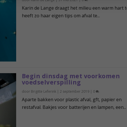
Karin de Lange draagt het milieu een warm hart 
heeft zo haar eigen tips om afval te...
Begin dinsdag met voorkomen
voedselverspilling
door
Brigitte Leferink
|
2 september 2019
|
0
Aparte bakken voor plastic afval, gft, papier en
restafval. Bakjes voor batterijen en lampen, een...