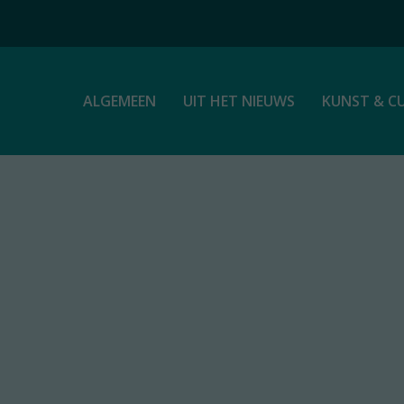
ALGEMEEN
UIT HET NIEUWS
KUNST & C