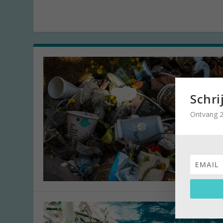
Schri
Ontvang 2