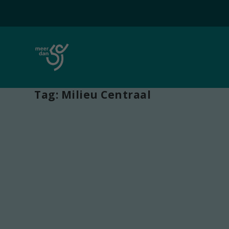
Tag:
Milieu Centraal