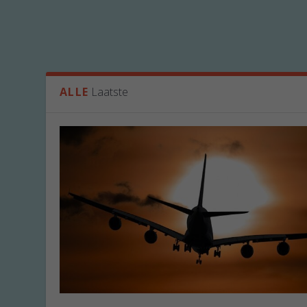
ALLE
Laatste