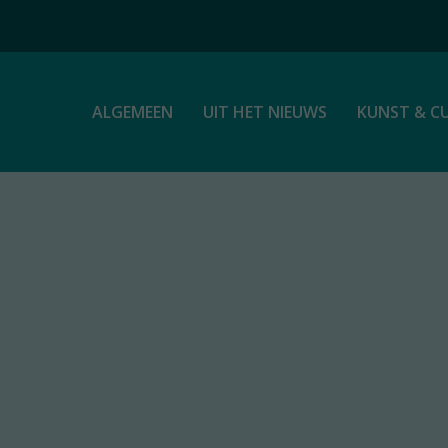
ALGEMEEN
UIT HET NIEUWS
KUNST & C