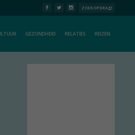
ULTUUR
GEZONDHEID
RELATIES
REIZEN