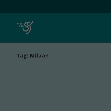
Tag:
Milaan