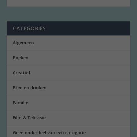
CATEGORIES
Algemeen
Boeken
Creatief
Eten en drinken
Familie
Film & Televisie
Geen onderdeel van een categorie