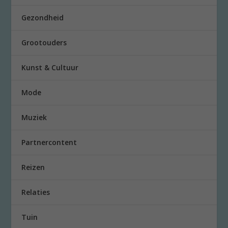
Gezondheid
Grootouders
Kunst & Cultuur
Mode
Muziek
Partnercontent
Reizen
Relaties
Tuin