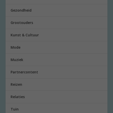
Gezondheid
Grootouders
Kunst & Cultuur
Mode
Muziek
Partnercontent
Reizen
Relaties
Tuin