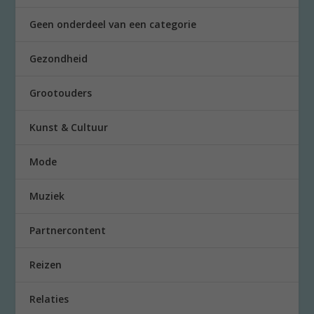
Geen onderdeel van een categorie
Gezondheid
Grootouders
Kunst & Cultuur
Mode
Muziek
Partnercontent
Reizen
Relaties