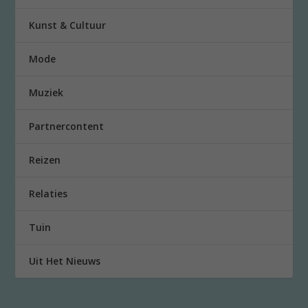
Kunst & Cultuur
Mode
Muziek
Partnercontent
Reizen
Relaties
Tuin
Uit Het Nieuws