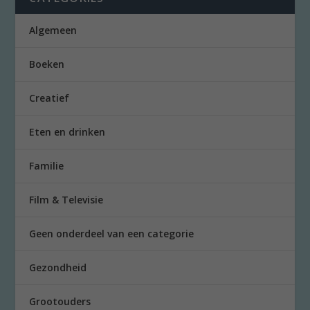
Algemeen
Boeken
Creatief
Eten en drinken
Familie
Film & Televisie
Geen onderdeel van een categorie
Gezondheid
Grootouders