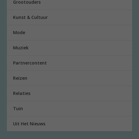
Grootouders
Kunst & Cultuur
Mode
Muziek
Partnercontent
Reizen
Relaties
Tuin
Uit Het Nieuws