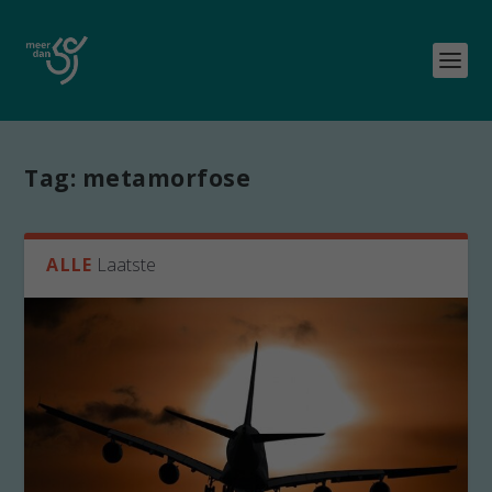
Tag:
metamorfose
ALLE
Laatste