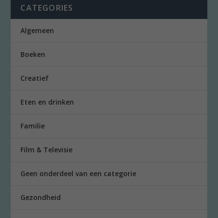
CATEGORIES
Algemeen
Boeken
Creatief
Eten en drinken
Familie
Film & Televisie
Geen onderdeel van een categorie
Gezondheid