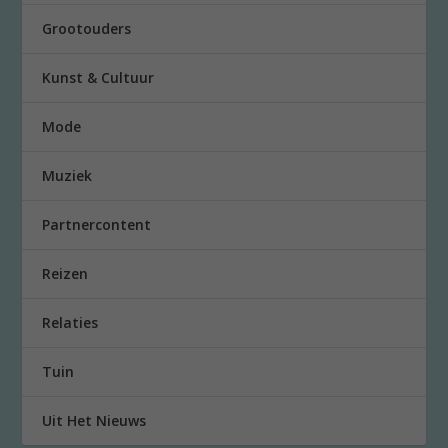
Grootouders
Kunst & Cultuur
Mode
Muziek
Partnercontent
Reizen
Relaties
Tuin
Uit Het Nieuws