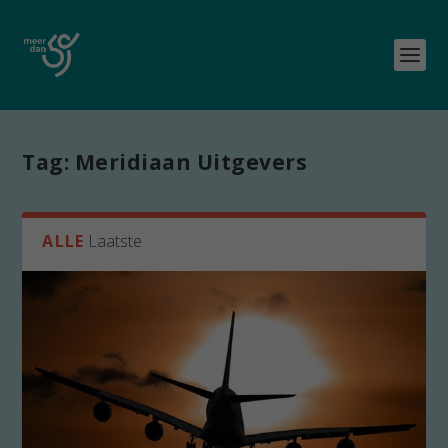
Tag:
Meridiaan Uitgevers
ALLE
Laatste