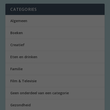
CATEGORIES
Algemeen
Boeken
Creatief
Eten en drinken
Familie
Film & Televisie
Geen onderdeel van een categorie
Gezondheid