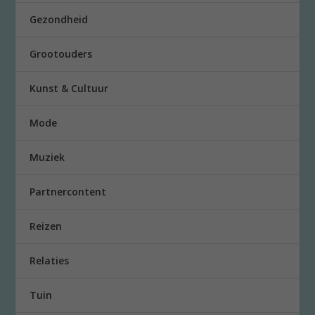
Gezondheid
Grootouders
Kunst & Cultuur
Mode
Muziek
Partnercontent
Reizen
Relaties
Tuin