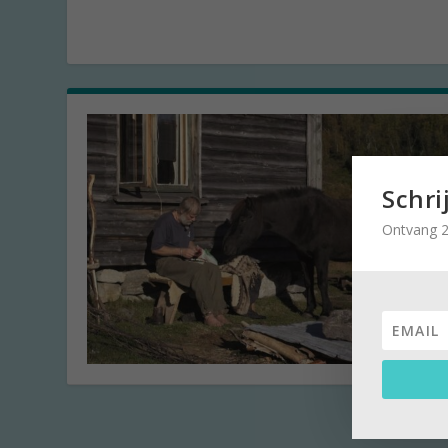
Schri
Ontvang 2