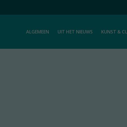
ALGEMEEN
UIT HET NIEUWS
KUNST & C