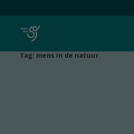
Tag:
mens in de natuur