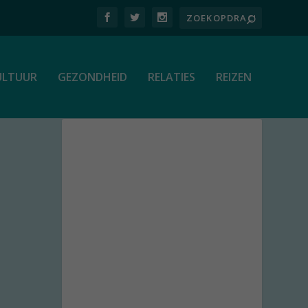
ULTUUR
GEZONDHEID
RELATIES
REIZEN