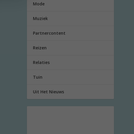
Mode
Muziek
Partnercontent
Reizen
Relaties
Tuin
Uit Het Nieuws