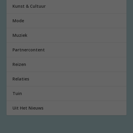
Kunst & Cultuur
Mode
Muziek
Partnercontent
Reizen
Relaties
Tuin
Uit Het Nieuws