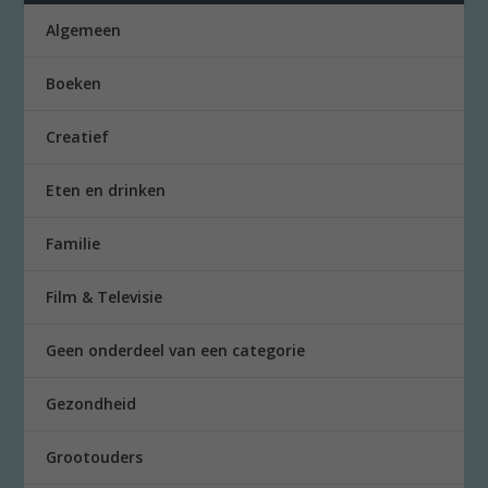
Algemeen
Boeken
Creatief
Eten en drinken
Familie
Film & Televisie
Geen onderdeel van een categorie
Gezondheid
Grootouders