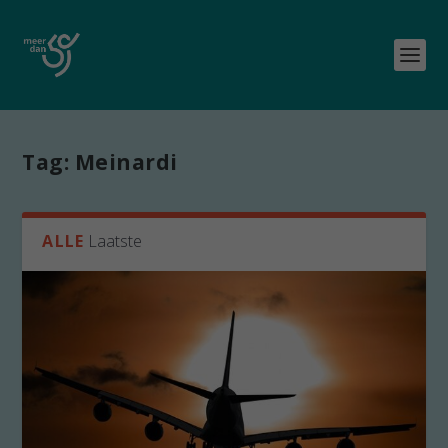
Tag:
Meinardi
ALLE
Laatste