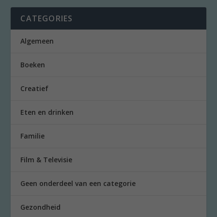
CATEGORIES
Algemeen
Boeken
Creatief
Eten en drinken
Familie
Film & Televisie
Geen onderdeel van een categorie
Gezondheid