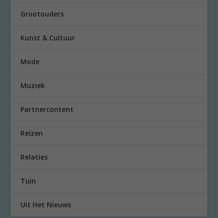
Grootouders
Kunst & Cultuur
Mode
Muziek
Partnercontent
Reizen
Relaties
Tuin
Uit Het Nieuws