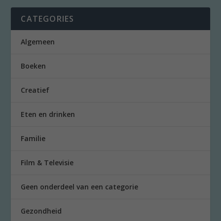
CATEGORIES
Algemeen
Boeken
Creatief
Eten en drinken
Familie
Film & Televisie
Geen onderdeel van een categorie
Gezondheid