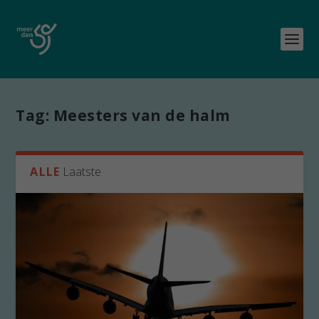
Tag:
Meesters van de halm
ALLE
Laatste