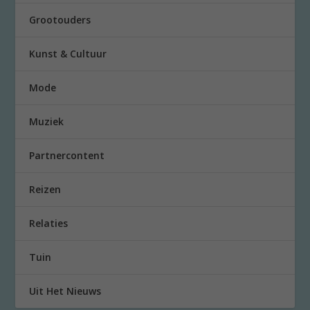
Grootouders
Kunst & Cultuur
Mode
Muziek
Partnercontent
Reizen
Relaties
Tuin
Uit Het Nieuws