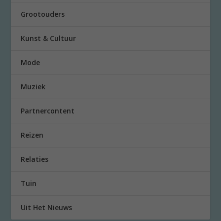
Grootouders
Kunst & Cultuur
Mode
Muziek
Partnercontent
Reizen
Relaties
Tuin
Uit Het Nieuws