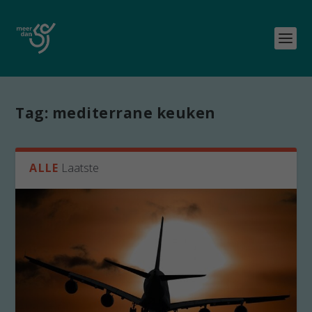
Tag:
mediterrane keuken
ALLE
Laatste