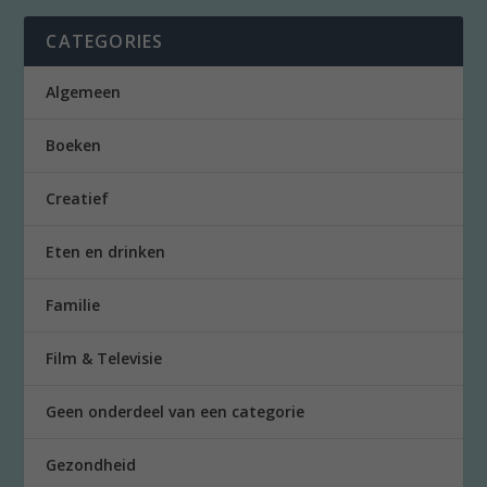
CATEGORIES
Algemeen
Boeken
Creatief
Eten en drinken
Familie
Film & Televisie
Geen onderdeel van een categorie
Gezondheid