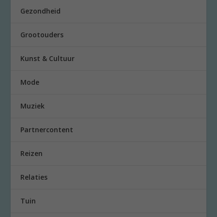
Gezondheid
Grootouders
Kunst & Cultuur
Mode
Muziek
Partnercontent
Reizen
Relaties
Tuin