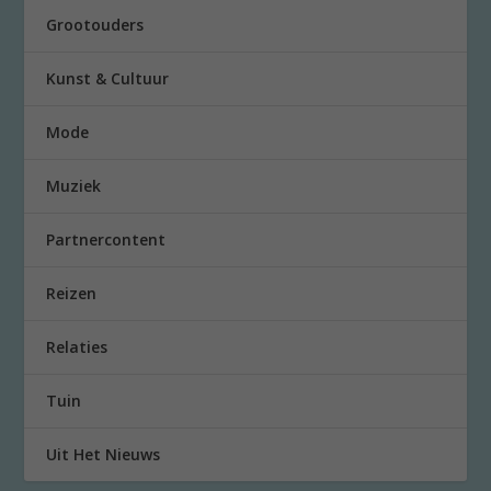
Grootouders
Kunst & Cultuur
Mode
Muziek
Partnercontent
Reizen
Relaties
Tuin
Uit Het Nieuws