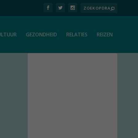
ULTUUR
GEZONDHEID
RELATIES
REIZEN