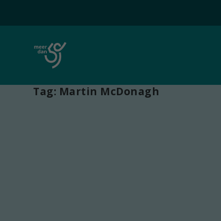
Tag:
Martin McDonagh