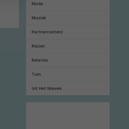
Mode
Muziek
Partnercontent
Reizen
Relaties
Tuin
Uit Het Nieuws