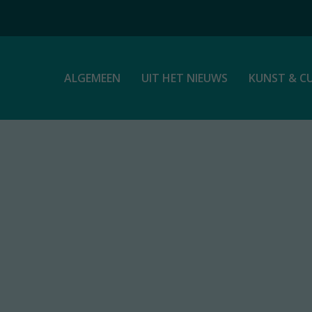
ALGEMEEN
UIT HET NIEUWS
KUNST & C