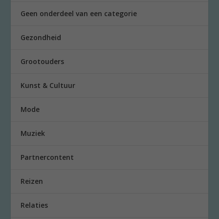
Geen onderdeel van een categorie
Gezondheid
Grootouders
Kunst & Cultuur
Mode
Muziek
Partnercontent
Reizen
Relaties