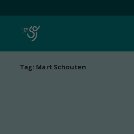
Tag:
Mart Schouten