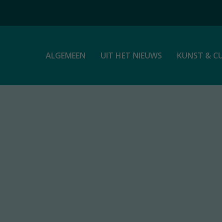
ALGEMEEN
UIT HET NIEUWS
KUNST & C