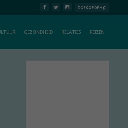
ULTUUR
GEZONDHEID
RELATIES
REIZEN