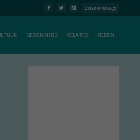
ULTUUR
GEZONDHEID
RELATIES
REIZEN