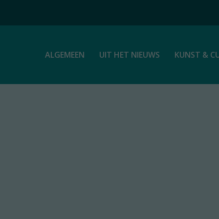
ALGEMEEN
UIT HET NIEUWS
KUNST & C