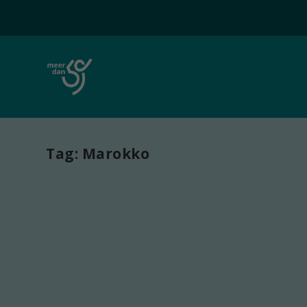
Tag:
Marokko