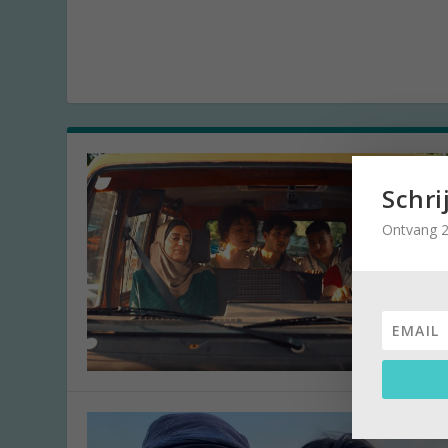
Schri
Ontvang 2