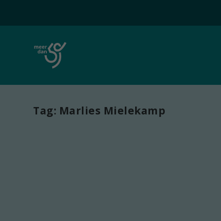
Tag:
Marlies Mielekamp