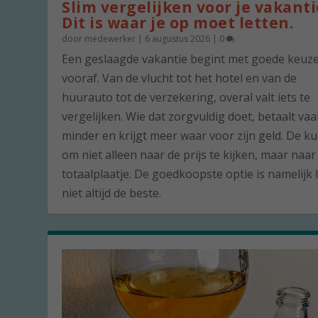
Slim vergelijken voor je vakanti
Dit is waar je op moet letten.
door
medewerker
|
6 augustus 2026
|
0
Een geslaagde vakantie begint met goede keuz
vooraf. Van de vlucht tot het hotel en van de
huurauto tot de verzekering, overal valt iets te
vergelijken. Wie dat zorgvuldig doet, betaalt vaa
minder en krijgt meer waar voor zijn geld. De ku
om niet alleen naar de prijs te kijken, maar naar
totaalplaatje. De goedkoopste optie is namelijk 
niet altijd de beste.