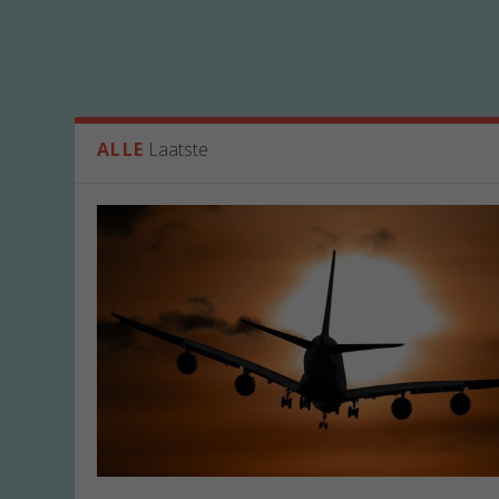
ALLE
Laatste