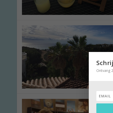
Schri
Ontvang 2