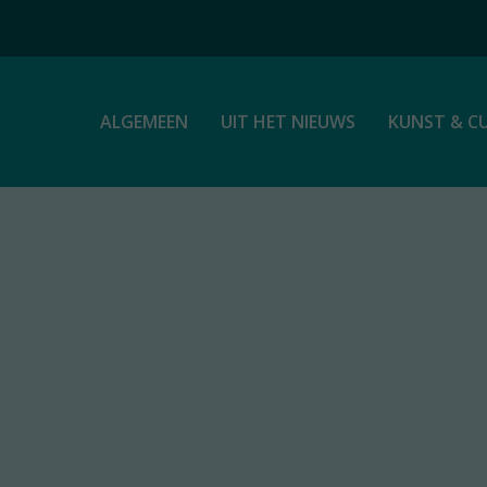
ALGEMEEN
UIT HET NIEUWS
KUNST & C