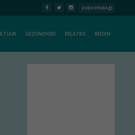
ULTUUR
GEZONDHEID
RELATIES
REIZEN