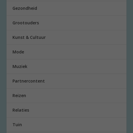
Gezondheid
Grootouders
Kunst & Cultuur
Mode
Muziek
Partnercontent
Reizen
Relaties
Tuin