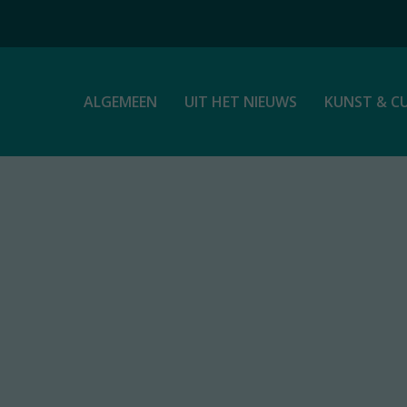
ALGEMEEN
UIT HET NIEUWS
KUNST & C