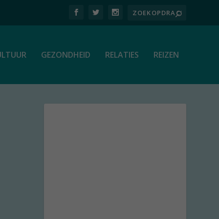
ULTUUR
GEZONDHEID
RELATIES
REIZEN