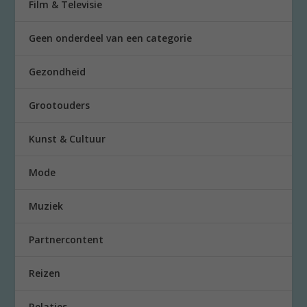
Film & Televisie
Geen onderdeel van een categorie
Gezondheid
Grootouders
Kunst & Cultuur
Mode
Muziek
Partnercontent
Reizen
Relaties