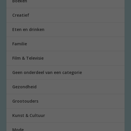
Boeken
Creatief
Eten en drinken
Familie
Film & Televisie
Geen onderdeel van een categorie
Gezondheid
Grootouders
Kunst & Cultuur
Mode