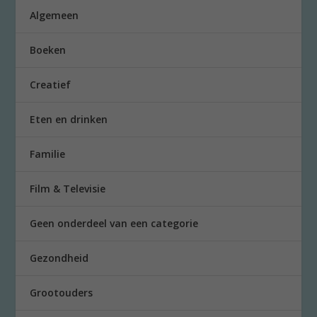
Algemeen
Boeken
Creatief
Eten en drinken
Familie
Film & Televisie
Geen onderdeel van een categorie
Gezondheid
Grootouders