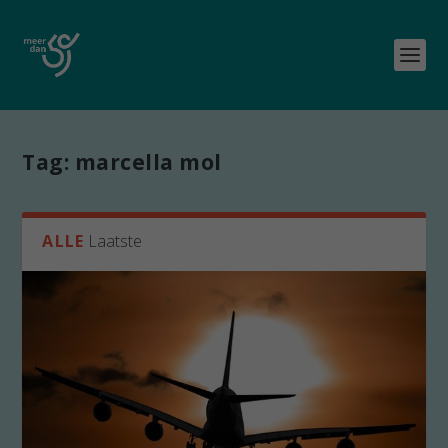
Tag:
marcella mol
ALLE
Laatste