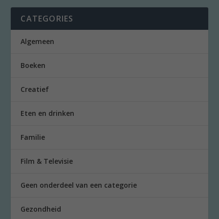
CATEGORIES
Algemeen
Boeken
Creatief
Eten en drinken
Familie
Film & Televisie
Geen onderdeel van een categorie
Gezondheid