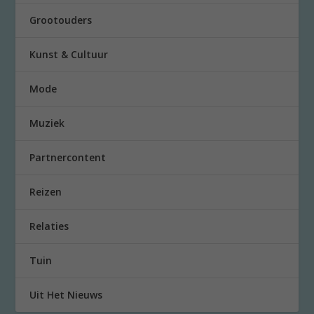
Grootouders
Kunst & Cultuur
Mode
Muziek
Partnercontent
Reizen
Relaties
Tuin
Uit Het Nieuws