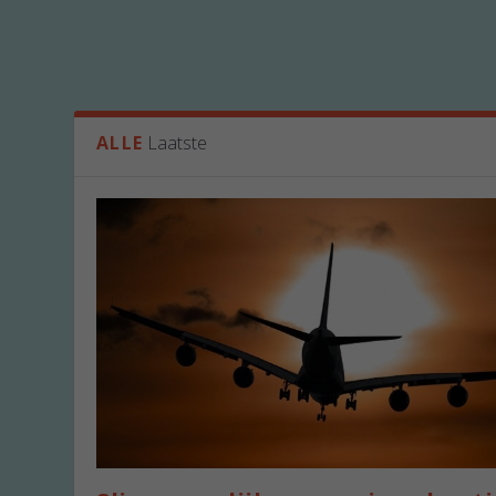
ALLE
Laatste