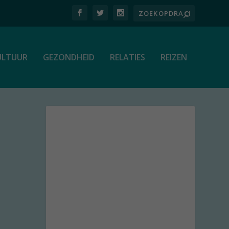
ULTUUR
GEZONDHEID
RELATIES
REIZEN