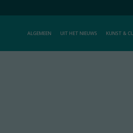
ALGEMEEN
UIT HET NIEUWS
KUNST & C