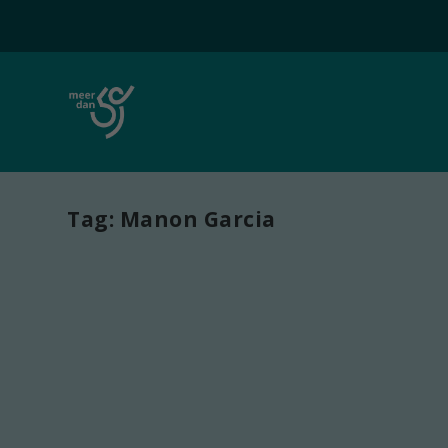
Tag:
Manon Garcia