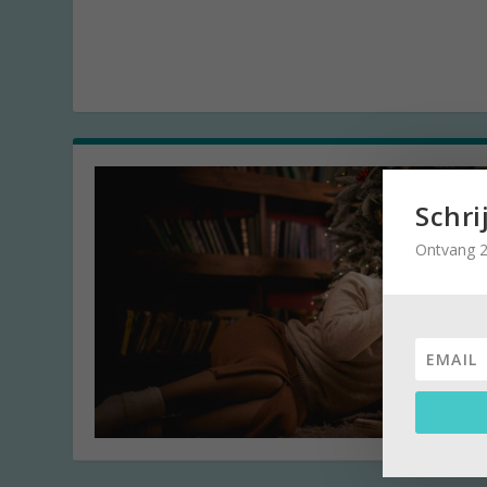
Schri
Ontvang 2