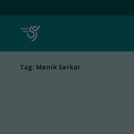
Tag:
Manik Sarkar