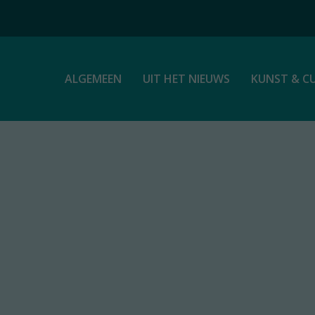
ALGEMEEN
UIT HET NIEUWS
KUNST & C