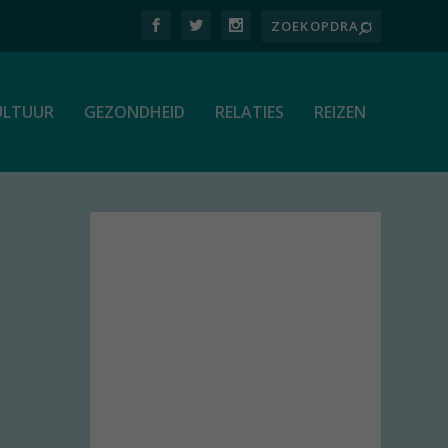
ULTUUR
GEZONDHEID
RELATIES
REIZEN