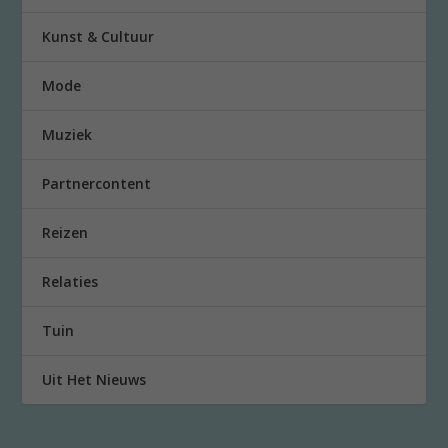
Kunst & Cultuur
Mode
Muziek
Partnercontent
Reizen
Relaties
Tuin
Uit Het Nieuws