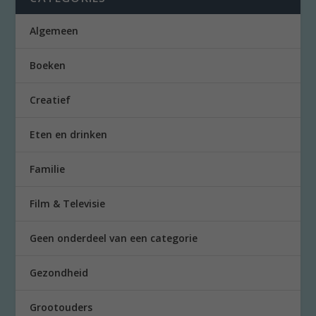
Algemeen
Boeken
Creatief
Eten en drinken
Familie
Film & Televisie
Geen onderdeel van een categorie
Gezondheid
Grootouders