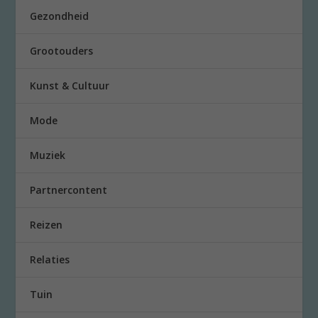
Gezondheid
Grootouders
Kunst & Cultuur
Mode
Muziek
Partnercontent
Reizen
Relaties
Tuin