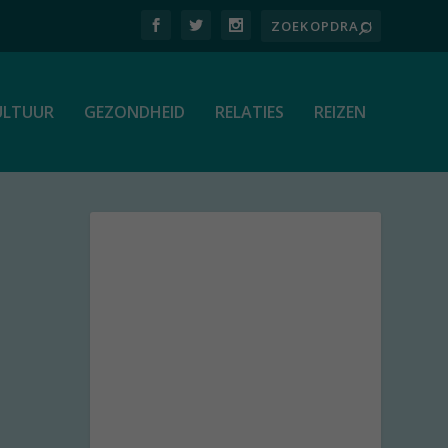
ULTUUR
GEZONDHEID
RELATIES
REIZEN