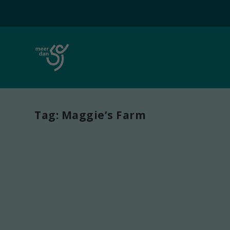
Tag:
Maggie’s Farm