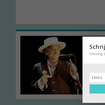
Schri
Ontvang 2