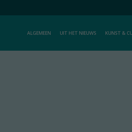
ALGEMEEN
UIT HET NIEUWS
KUNST & C