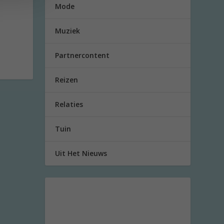
Mode
Muziek
Partnercontent
Reizen
Relaties
Tuin
Uit Het Nieuws