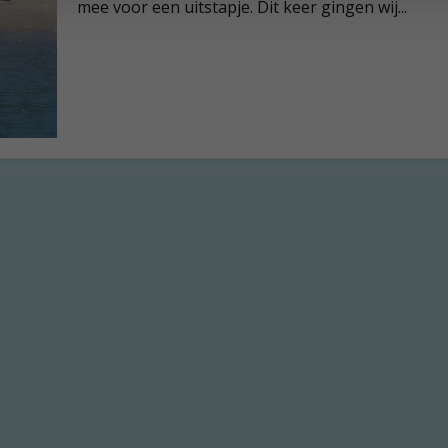
mee voor een uitstapje. Dit keer gingen wij...