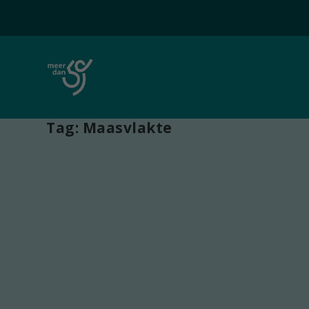
Tag:
Maasvlakte