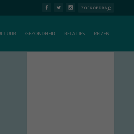
ULTUUR
GEZONDHEID
RELATIES
REIZEN