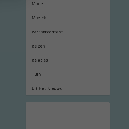
Mode
Muziek
Partnercontent
Reizen
Relaties
Tuin
Uit Het Nieuws