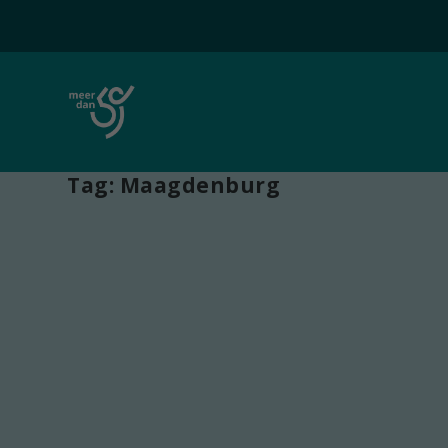
Tag:
Maagdenburg