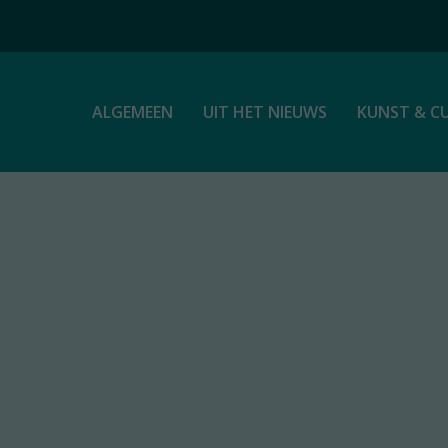
ALGEMEEN
UIT HET NIEUWS
KUNST & C