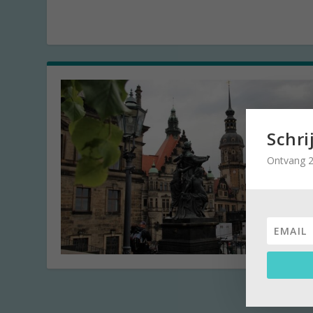
Schri
Ontvang 2