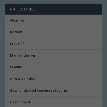
CATEGORIES
Algemeen
Boeken
Creatief
Eten en drinken
Familie
Film & Televisie
Geen onderdeel van een categorie
Gezondheid