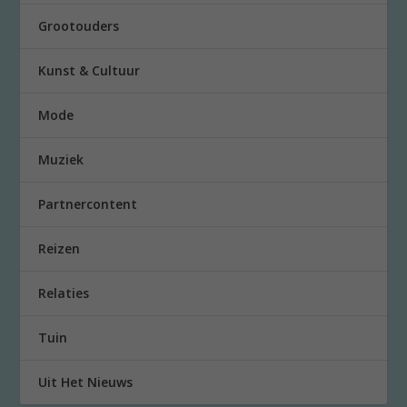
Grootouders
Kunst & Cultuur
Mode
Muziek
Partnercontent
Reizen
Relaties
Tuin
Uit Het Nieuws