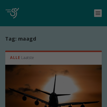
Tag:
maagd
ALLE
Laatste