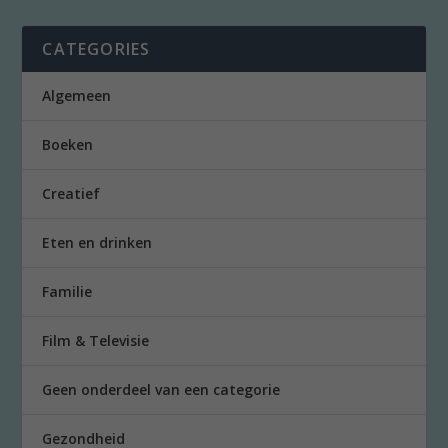
CATEGORIES
Algemeen
Boeken
Creatief
Eten en drinken
Familie
Film & Televisie
Geen onderdeel van een categorie
Gezondheid