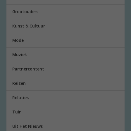
Grootouders
Kunst & Cultuur
Mode
Muziek
Partnercontent
Reizen
Relaties
Tuin
Uit Het Nieuws