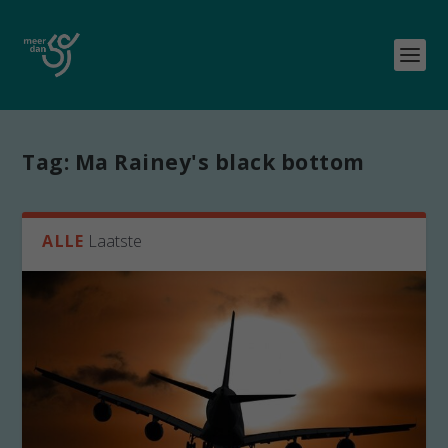
Tag:
Ma Rainey's black bottom
ALLE
Laatste