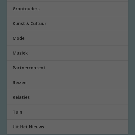
Grootouders
Kunst & Cultuur
Mode
Muziek
Partnercontent
Reizen
Relaties
Tuin
Uit Het Nieuws