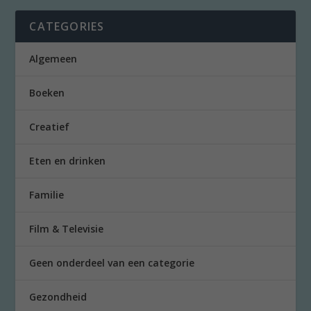
CATEGORIES
Algemeen
Boeken
Creatief
Eten en drinken
Familie
Film & Televisie
Geen onderdeel van een categorie
Gezondheid