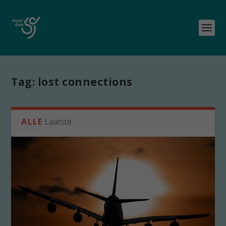
Tag:
lost connections
ALLE
Laatste