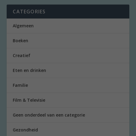
CATEGORIES
Algemeen
Boeken
Creatief
Eten en drinken
Familie
Film & Televisie
Geen onderdeel van een categorie
Gezondheid