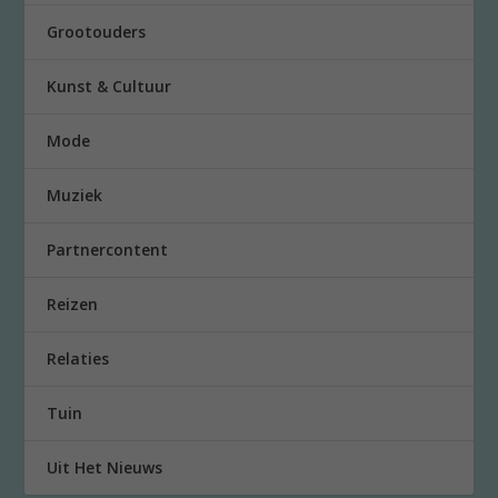
Grootouders
Kunst & Cultuur
Mode
Muziek
Partnercontent
Reizen
Relaties
Tuin
Uit Het Nieuws