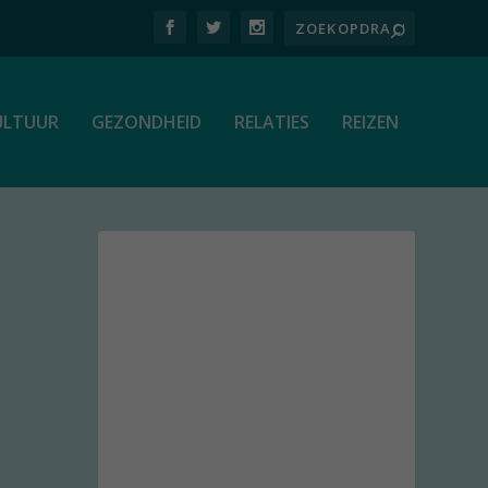
ULTUUR
GEZONDHEID
RELATIES
REIZEN