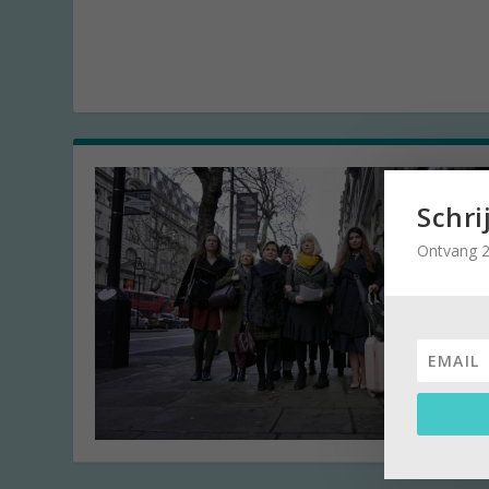
Schri
Ontvang 2