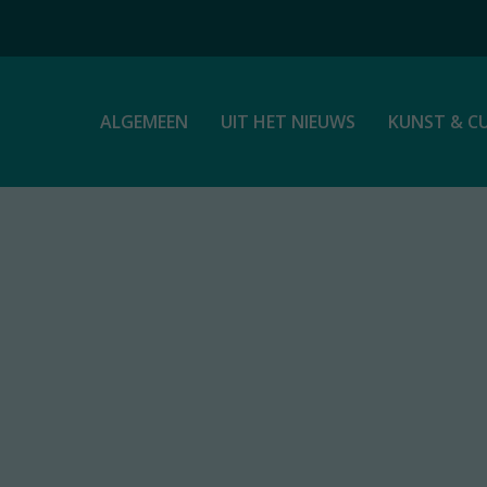
ALGEMEEN
UIT HET NIEUWS
KUNST & C