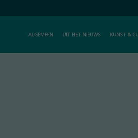
ALGEMEEN
UIT HET NIEUWS
KUNST & C