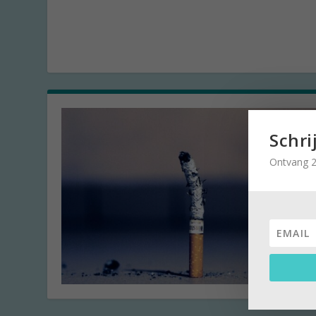
Schri
Ontvang 2