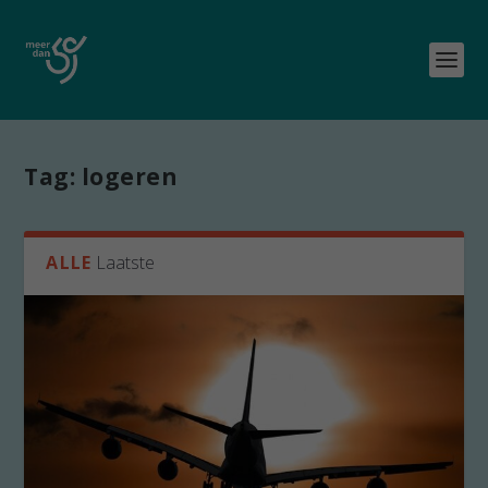
Tag:
logeren
ALLE
Laatste