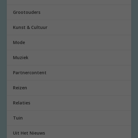
Grootouders
Kunst & Cultuur
Mode
Muziek
Partnercontent
Reizen
Relaties
Tuin
Uit Het Nieuws