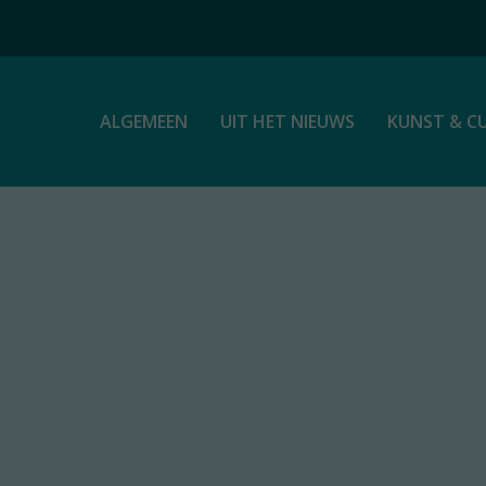
ALGEMEEN
UIT HET NIEUWS
KUNST & C