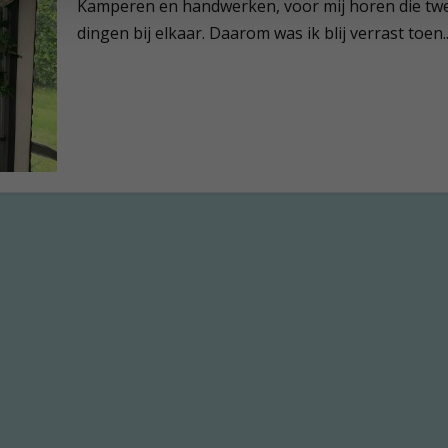
Kamperen en handwerken, voor mij horen die tw
dingen bij elkaar. Daarom was ik blij verrast toen..