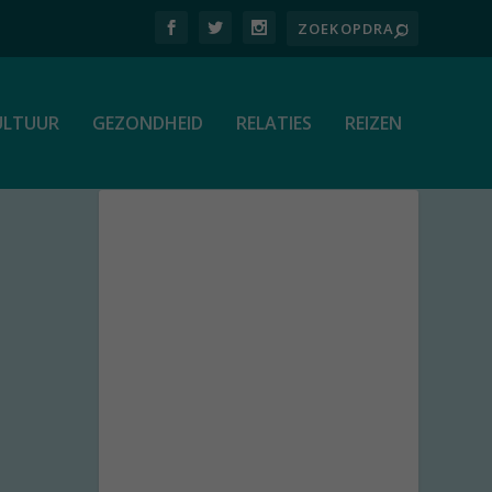
ULTUUR
GEZONDHEID
RELATIES
REIZEN