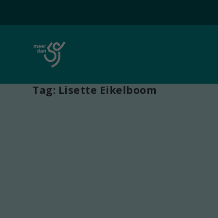
Tag:
Lisette Eikelboom