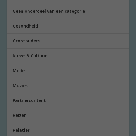
Geen onderdeel van een categorie
Gezondheid
Grootouders
Kunst & Cultuur
Mode
Muziek
Partnercontent
Reizen
Relaties