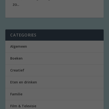
zo...
CATEGORIES
Algemeen
Boeken
Creatief
Eten en drinken
Familie
Film & Televisie