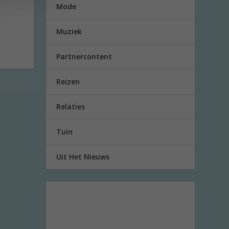
Mode
Muziek
Partnercontent
Reizen
Relaties
Tuin
Uit Het Nieuws