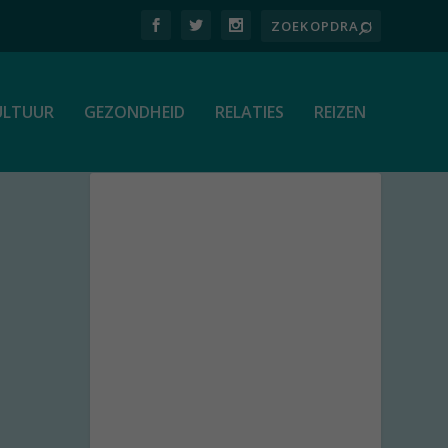
ULTUUR
GEZONDHEID
RELATIES
REIZEN