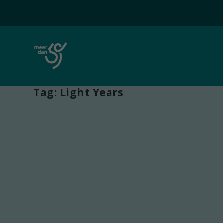
Tag:
Light Years