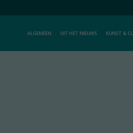
ALGEMEEN
UIT HET NIEUWS
KUNST & C