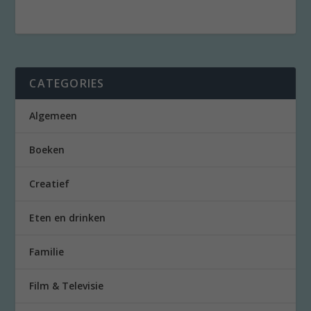
CATEGORIES
Algemeen
Boeken
Creatief
Eten en drinken
Familie
Film & Televisie