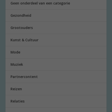
Geen onderdeel van een categorie
Gezondheid
Grootouders
Kunst & Cultuur
Mode
Muziek
Partnercontent
Reizen
Relaties