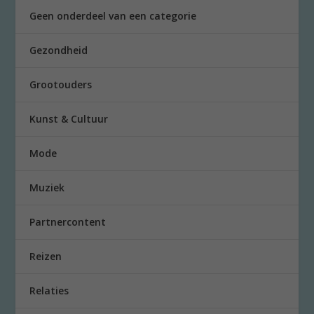
Geen onderdeel van een categorie
Gezondheid
Grootouders
Kunst & Cultuur
Mode
Muziek
Partnercontent
Reizen
Relaties