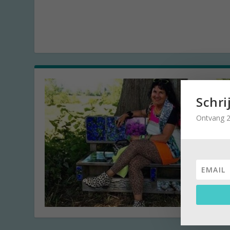
Schri
Ontvang 2