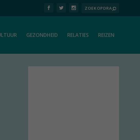
ULTUUR
GEZONDHEID
RELATIES
REIZEN