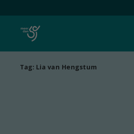
Tag:
Lia van Hengstum