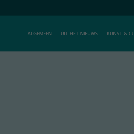
ALGEMEEN
UIT HET NIEUWS
KUNST & C