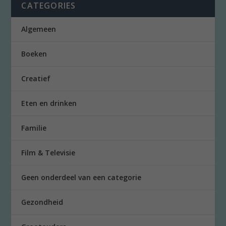
CATEGORIES
Algemeen
Boeken
Creatief
Eten en drinken
Familie
Film & Televisie
Geen onderdeel van een categorie
Gezondheid