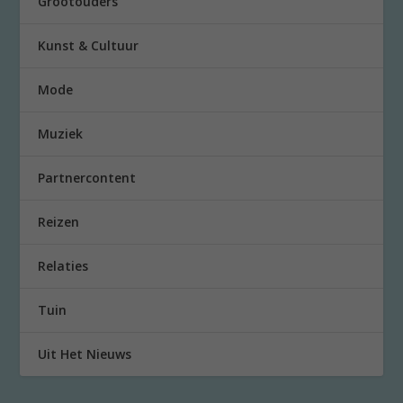
Grootouders
Kunst & Cultuur
Mode
Muziek
Partnercontent
Reizen
Relaties
Tuin
Uit Het Nieuws