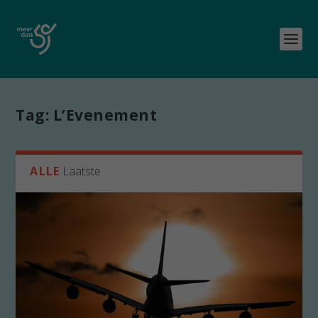
Tag:
L’Evenement
ALLE
Laatste