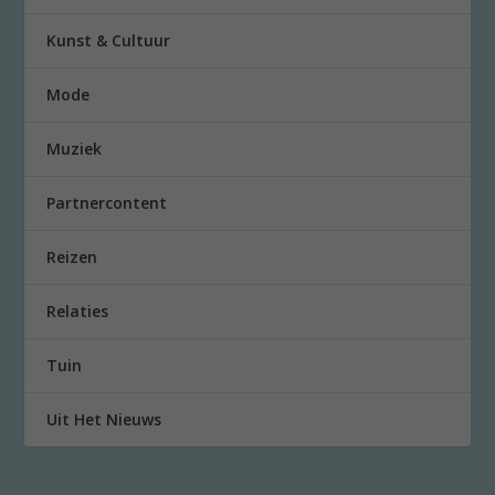
Kunst & Cultuur
Mode
Muziek
Partnercontent
Reizen
Relaties
Tuin
Uit Het Nieuws