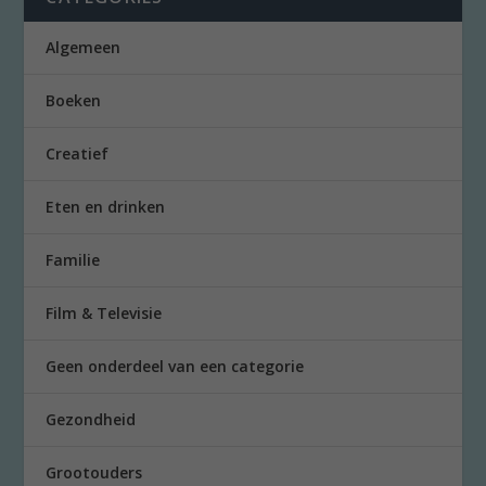
Algemeen
Boeken
Creatief
Eten en drinken
Familie
Film & Televisie
Geen onderdeel van een categorie
Gezondheid
Grootouders